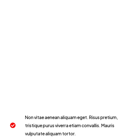
Non vitae aenean aliquam eget. Risus pretium,
tristique purus viverra etiam convallis. Mauris
vulputate aliquam tortor.